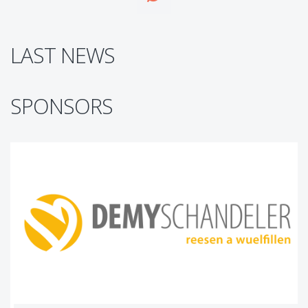
LAST NEWS
SPONSORS