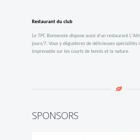
Restaurant du club
Le TPC Bonnevoie dispose aussi d'un restaurant
L'Alt
jours/7. Vous y dégusterez de délicieuses spécialités 
imprenable sur les courts de tennis et la nature.
SPONSORS