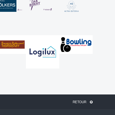
RETOUR