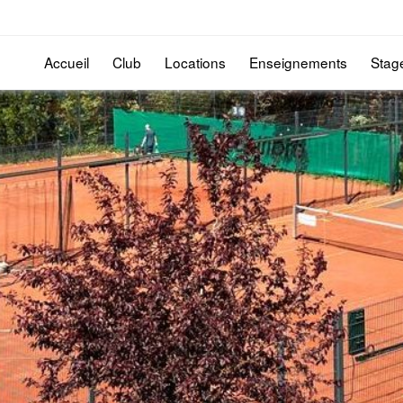
Accueil
Club
Locations
Enseignements
Stag