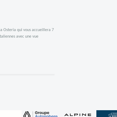
ra Osteria
qui vous accueillera 7
italiennes avec une vue