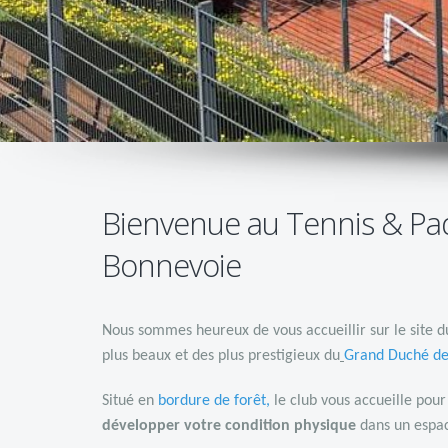
Bienvenue au Tennis & Pa
Bonnevoie
Nous sommes heureux de vous accueillir sur le site d
plus beaux et des plus prestigieux du
Grand Duché d
Situé en
bordure de forêt
,
le club vous accueille pou
développer votre condition physique
dans un espac