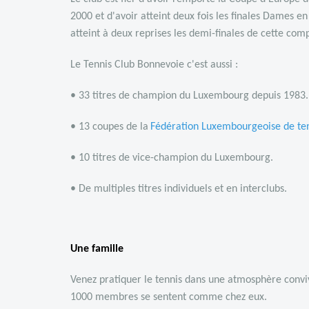
2000 et d'avoir atteint deux fois les finales Dames 
atteint à deux reprises les demi-finales de cette com
Le Tennis Club Bonnevoie c'est aussi :
• 33 titres de champion du Luxembourg depuis 1983.
• 13 coupes de la
Fédération Luxembourgeoise de te
• 10 titres de vice-champion du Luxembourg.
• De multiples titres individuels et en interclubs.
Une famille
Venez pratiquer le tennis dans une atmosphère conviv
1000 membres se sentent comme chez eux.